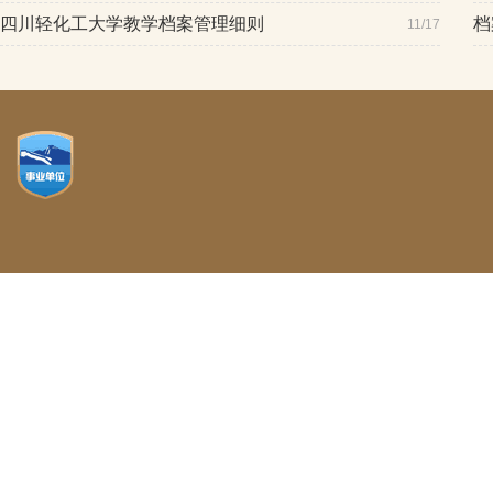
四川轻化工大学教学档案管理细则
档
11/17