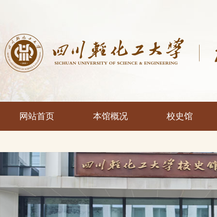
网站首页
本馆概况
校史馆